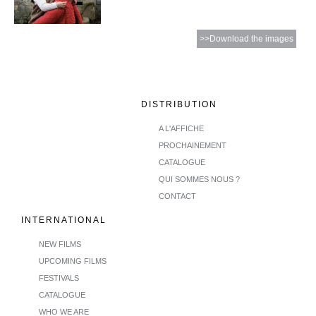
>>Download the images
DISTRIBUTION
A L'AFFICHE
PROCHAINEMENT
CATALOGUE
QUI SOMMES NOUS ?
CONTACT
INTERNATIONAL
NEW FILMS
UPCOMING FILMS
FESTIVALS
CATALOGUE
WHO WE ARE