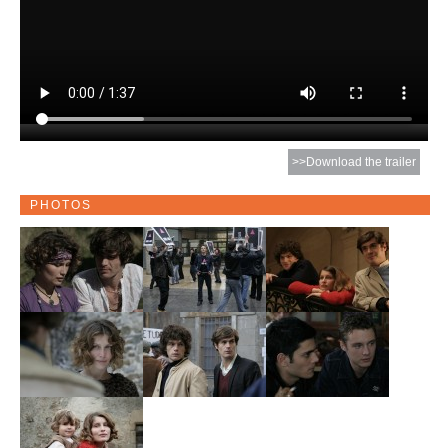
>>Download the trailer
PHOTOS