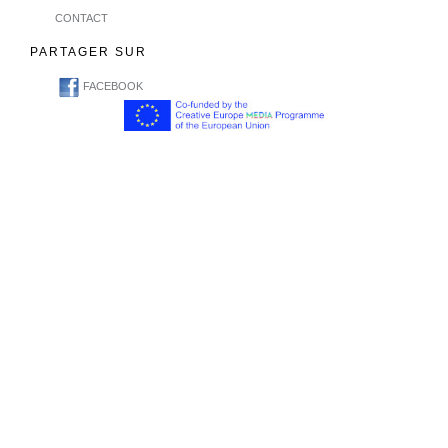
CONTACT
PARTAGER SUR
FACEBOOK