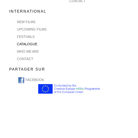
CONTACT
INTERNATIONAL
NEW FILMS
UPCOMING FILMS
FESTIVALS
CATALOGUE
WHO WE ARE
CONTACT
PARTAGER SUR
FACEBOOK