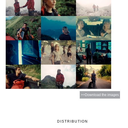
>>Download the images
DISTRIBUTION