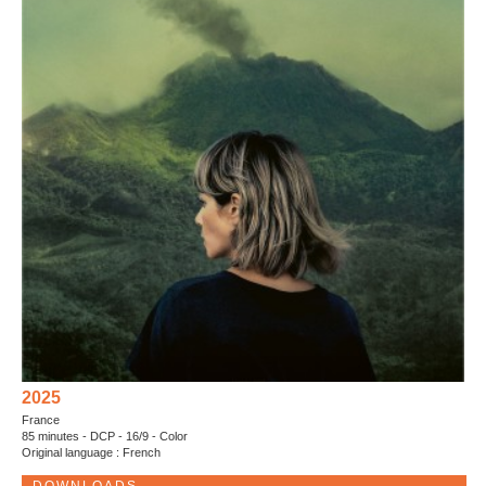
2025
France
85 minutes - DCP - 16/9 - Color
Original language : French