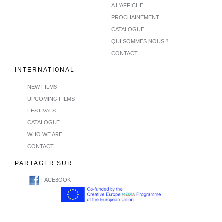
A L'AFFICHE
PROCHAINEMENT
CATALOGUE
QUI SOMMES NOUS ?
CONTACT
INTERNATIONAL
NEW FILMS
UPCOMING FILMS
FESTIVALS
CATALOGUE
WHO WE ARE
CONTACT
PARTAGER SUR
FACEBOOK