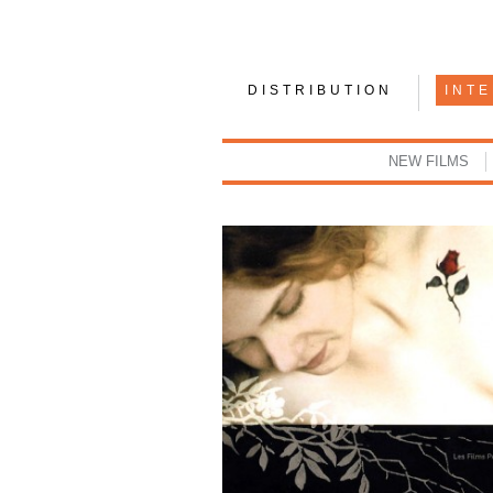
DISTRIBUTION
INT
NEW FILMS