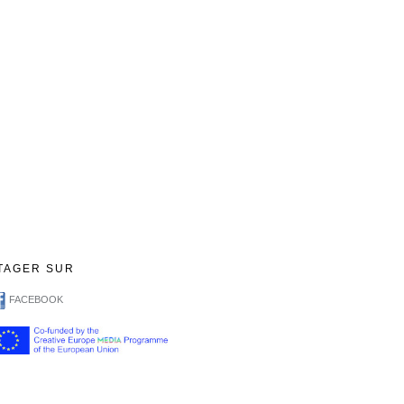
TAGER SUR
FACEBOOK