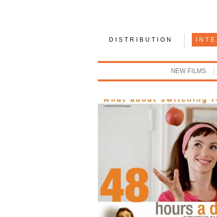
DISTRIBUTION
INT
NEW FILMS