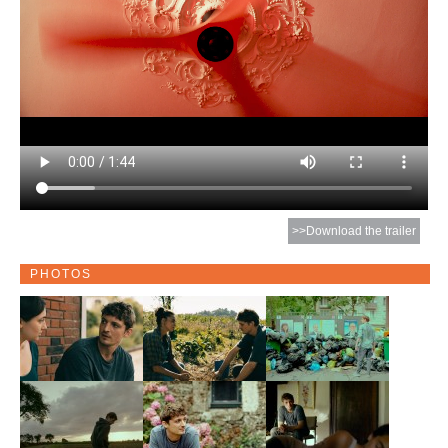
>>Download the trailer
PHOTOS