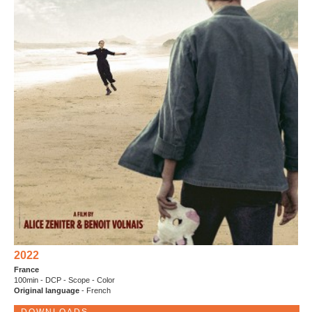
2022
France
100min - DCP - Scope - Color
Original language
- French