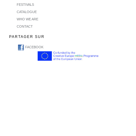
FESTIVALS
CATALOGUE
WHO WE ARE
CONTACT
PARTAGER SUR
FACEBOOK