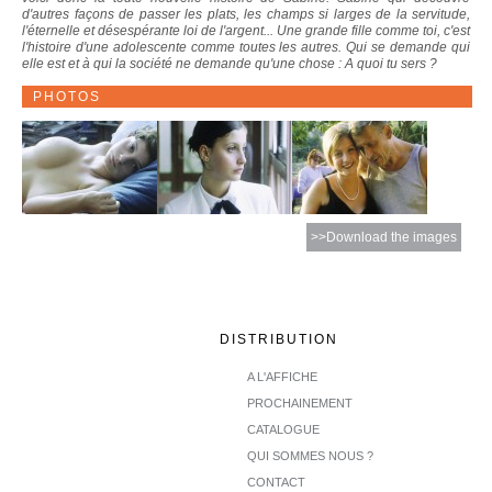
d'autres façons de passer les plats, les champs si larges de la servitude,
l'éternelle et désespérante loi de l'argent... Une grande fille comme toi, c'est
l'histoire d'une adolescente comme toutes les autres. Qui se demande qui
elle est et à qui la société ne demande qu'une chose : A quoi tu sers ?
PHOTOS
>>Download the images
DISTRIBUTION
A L'AFFICHE
PROCHAINEMENT
CATALOGUE
QUI SOMMES NOUS ?
CONTACT