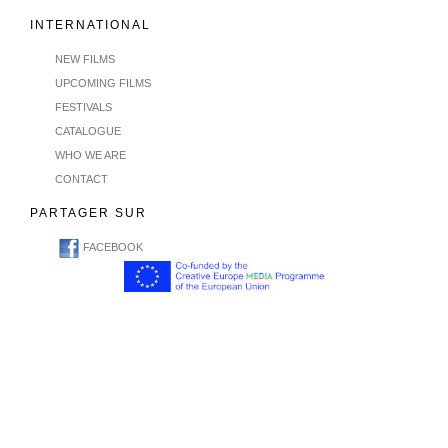
INTERNATIONAL
NEW FILMS
UPCOMING FILMS
FESTIVALS
CATALOGUE
WHO WE ARE
CONTACT
PARTAGER SUR
FACEBOOK