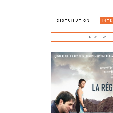
DISTRIBUTION
INT
NEW FILMS