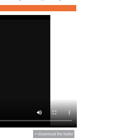
>>Download the trailer