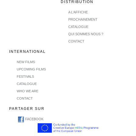
DISTRIBUTION
A L'AFFICHE
PROCHAINEMENT
CATALOGUE
QUI SOMMES NOUS ?
CONTACT
INTERNATIONAL
NEW FILMS
UPCOMING FILMS
FESTIVALS
CATALOGUE
WHO WE ARE
CONTACT
PARTAGER SUR
FACEBOOK