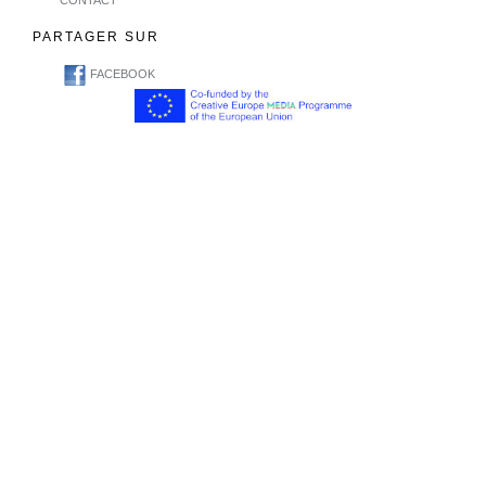
CONTACT
PARTAGER SUR
FACEBOOK