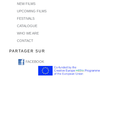
NEW FILMS
UPCOMING FILMS
FESTIVALS
CATALOGUE
WHO WE ARE
CONTACT
PARTAGER SUR
FACEBOOK