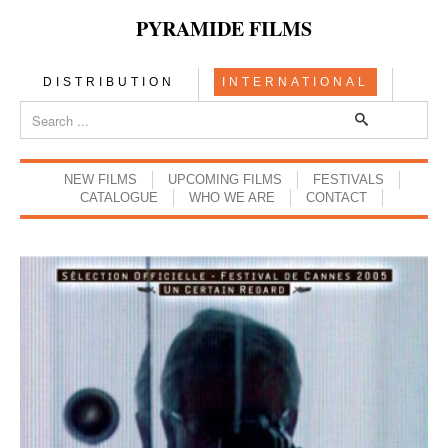
PYRAMIDE FILMS
DISTRIBUTION
INTERNATIONAL
NEW FILMS
UPCOMING FILMS
FESTIVALS
CATALOGUE
WHO WE ARE
CONTACT