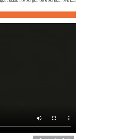
que l'école qui est grande n'est peut-être pas