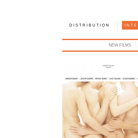
DISTRIBUTION
INT
NEW FILMS