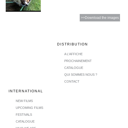
>>Download the images
DISTRIBUTION
A L'AFFICHE
PROCHAINEMENT
CATALOGUE
QUI SOMMES NOUS ?
CONTACT
INTERNATIONAL
NEW FILMS
UPCOMING FILMS
FESTIVALS
CATALOGUE