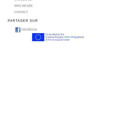
WHO WE ARE
CONTACT
PARTAGER SUR
FACEBOOK