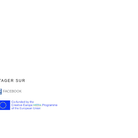
TAGER SUR
FACEBOOK