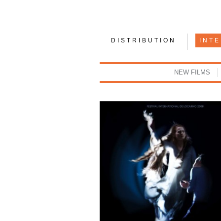
DISTRIBUTION
INT
NEW FILMS