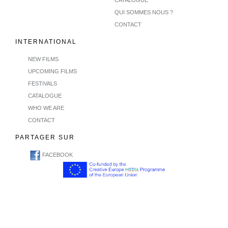
CATALOGUE
QUI SOMMES NOUS ?
CONTACT
INTERNATIONAL
NEW FILMS
UPCOMING FILMS
FESTIVALS
CATALOGUE
WHO WE ARE
CONTACT
PARTAGER SUR
FACEBOOK