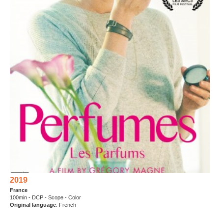
2019
France
100min - DCP - Scope - Color
Original language
: French