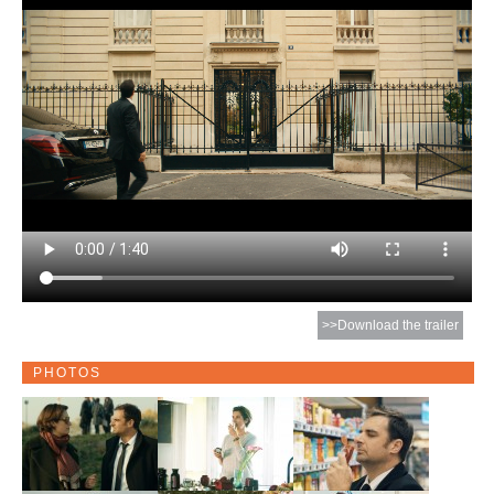
>>Download the trailer
PHOTOS