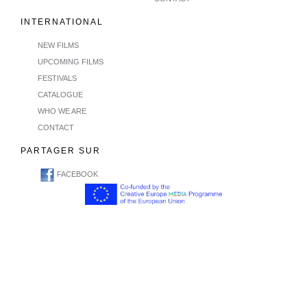
INTERNATIONAL
NEW FILMS
UPCOMING FILMS
FESTIVALS
CATALOGUE
WHO WE ARE
CONTACT
PARTAGER SUR
FACEBOOK