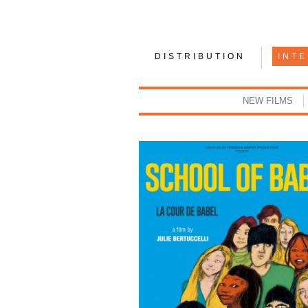
DISTRIBUTION
INT
NEW FILMS