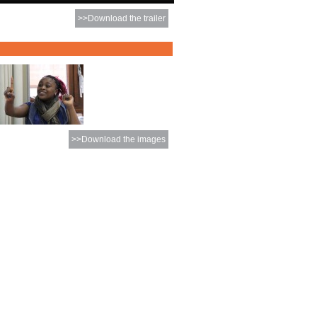
>>Download the trailer
>>Download the images