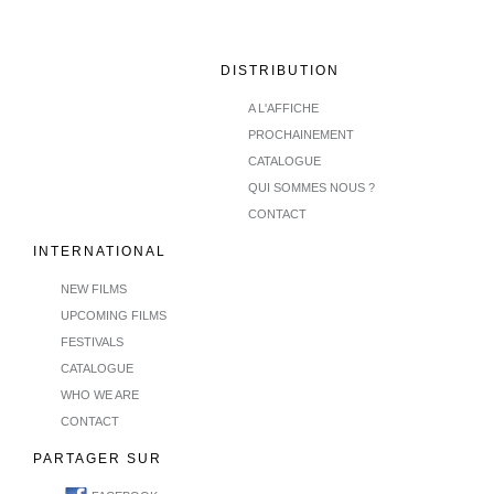
DISTRIBUTION
A L'AFFICHE
PROCHAINEMENT
CATALOGUE
QUI SOMMES NOUS ?
CONTACT
INTERNATIONAL
NEW FILMS
UPCOMING FILMS
FESTIVALS
CATALOGUE
WHO WE ARE
CONTACT
PARTAGER SUR