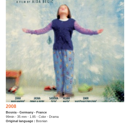
2008
Bosnia - Germany - France
99min - 35 mm - 1.85 - Color - Drama
Original language :
Bosnian