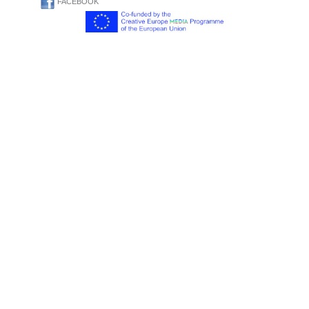
FACEBOOK