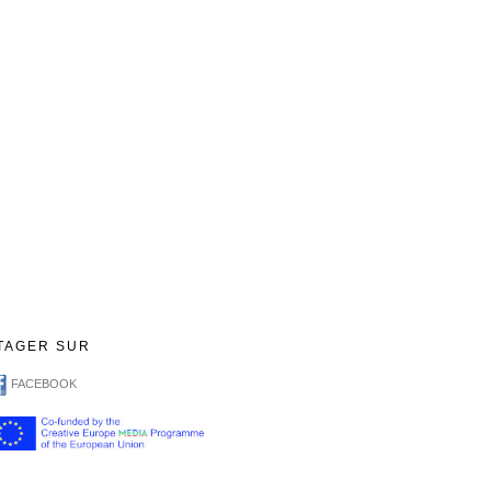
TAGER SUR
FACEBOOK