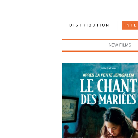
DISTRIBUTION
INT
NEW FILMS