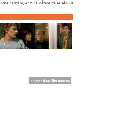
riche héritière, Antoine décide de la séduire
>>Download the images