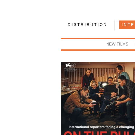
DISTRIBUTION
INT
NEW FILMS