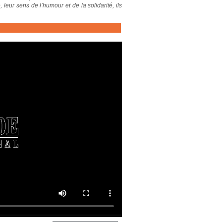
 leur sens de l’humour et de la solidarité, ils