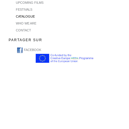
UPCOMING FILMS
FESTIVALS
CATALOGUE
WHO WE ARE
CONTACT
PARTAGER SUR
FACEBOOK