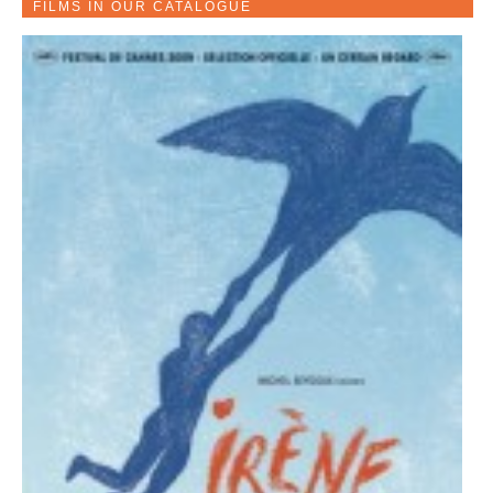
FILMS IN OUR CATALOGUE