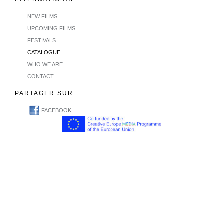
NEW FILMS
UPCOMING FILMS
FESTIVALS
CATALOGUE
WHO WE ARE
CONTACT
PARTAGER SUR
FACEBOOK