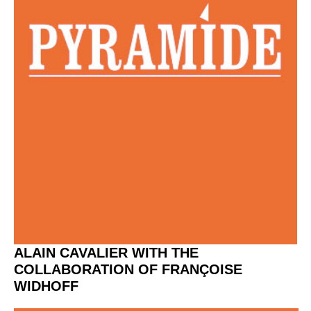
ALAIN CAVALIER WITH THE
COLLABORATION OF FRANÇOISE
WIDHOFF