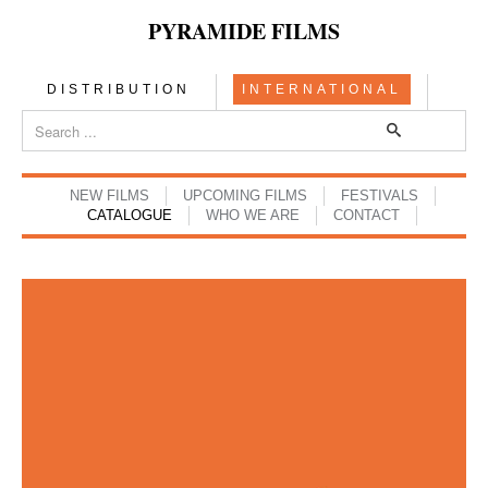
PYRAMIDE FILMS
DISTRIBUTION
INTERNATIONAL
NEW FILMS
UPCOMING FILMS
FESTIVALS
CATALOGUE
WHO WE ARE
CONTACT