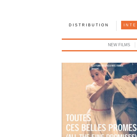
DISTRIBUTION
INT
NEW FILMS