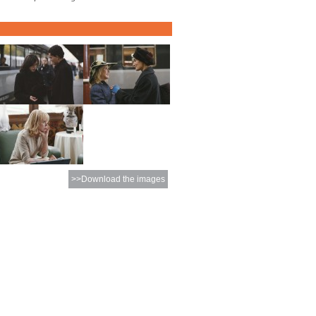
>>Download the images