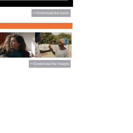
>>Download the trailer
>>Download the images