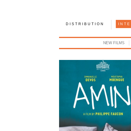
DISTRIBUTION
INT
NEW FILMS