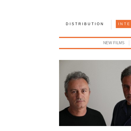
DISTRIBUTION
INT
NEW FILMS