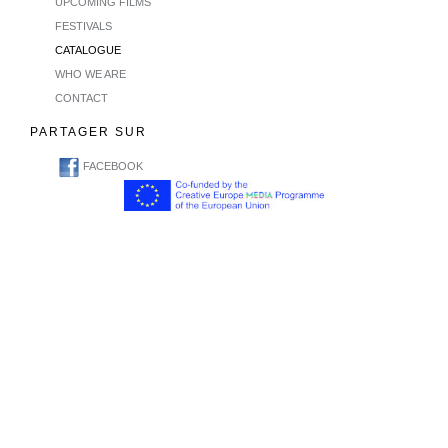
UPCOMING FILMS
FESTIVALS
CATALOGUE
WHO WE ARE
CONTACT
PARTAGER SUR
FACEBOOK