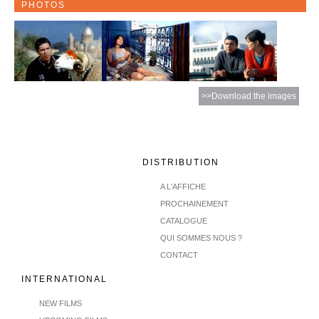
PHOTOS
>>Download the images
DISTRIBUTION
A L'AFFICHE
PROCHAINEMENT
CATALOGUE
QUI SOMMES NOUS ?
CONTACT
INTERNATIONAL
NEW FILMS