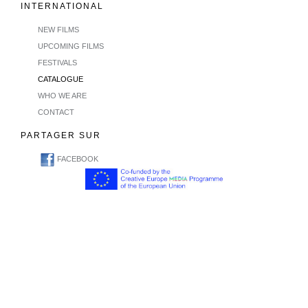
INTERNATIONAL
NEW FILMS
UPCOMING FILMS
FESTIVALS
CATALOGUE
WHO WE ARE
CONTACT
PARTAGER SUR
FACEBOOK