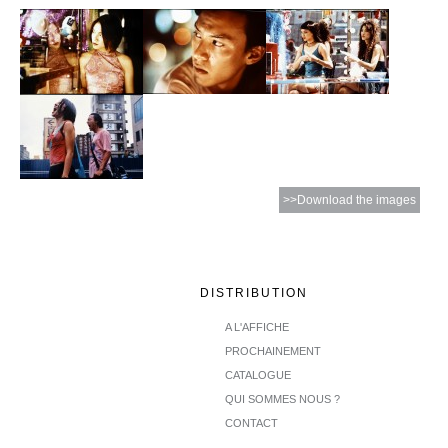
>>Download the images
DISTRIBUTION
A L'AFFICHE
PROCHAINEMENT
CATALOGUE
QUI SOMMES NOUS ?
CONTACT