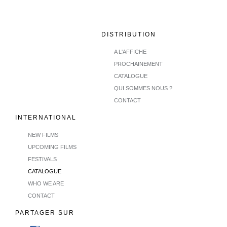
DISTRIBUTION
A L'AFFICHE
PROCHAINEMENT
CATALOGUE
QUI SOMMES NOUS ?
CONTACT
INTERNATIONAL
NEW FILMS
UPCOMING FILMS
FESTIVALS
CATALOGUE
WHO WE ARE
CONTACT
PARTAGER SUR