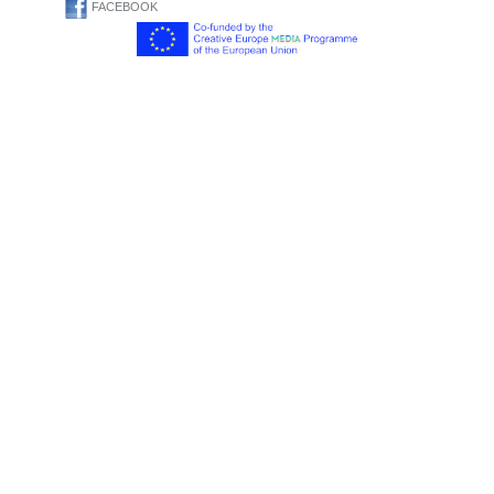
FACEBOOK