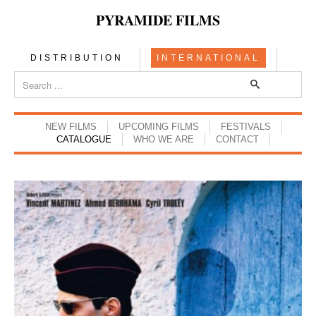
PYRAMIDE FILMS
DISTRIBUTION
INTERNATIONAL
NEW FILMS
UPCOMING FILMS
FESTIVALS
CATALOGUE
WHO WE ARE
CONTACT