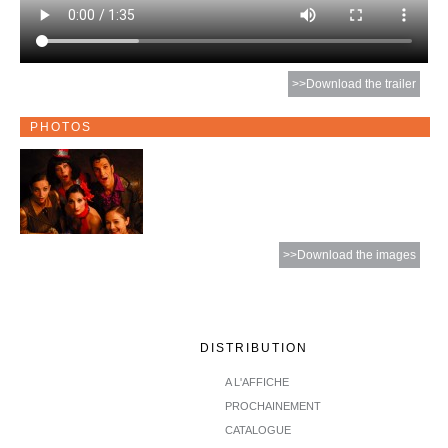
>>Download the trailer
PHOTOS
>>Download the images
DISTRIBUTION
A L'AFFICHE
PROCHAINEMENT
CATALOGUE