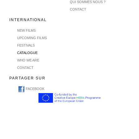
QUI SOMMES NOUS ?
CONTACT
INTERNATIONAL
NEW FILMS
UPCOMING FILMS
FESTIVALS
CATALOGUE
WHO WE ARE
CONTACT
PARTAGER SUR
FACEBOOK