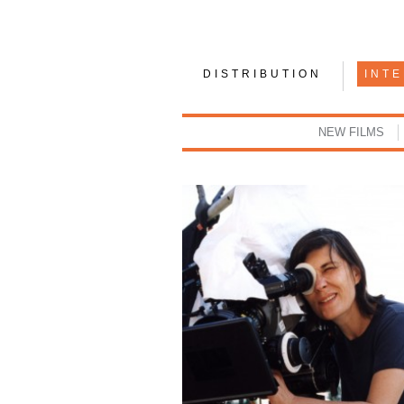
DISTRIBUTION
INT
NEW FILMS