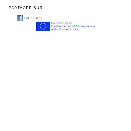
PARTAGER SUR
FACEBOOK