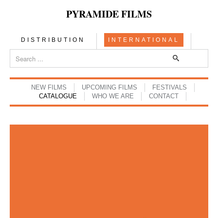
PYRAMIDE FILMS
DISTRIBUTION
INTERNATIONAL
NEW FILMS
UPCOMING FILMS
FESTIVALS
CATALOGUE
WHO WE ARE
CONTACT