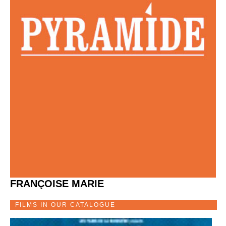
FRANÇOISE MARIE
FILMS IN OUR CATALOGUE