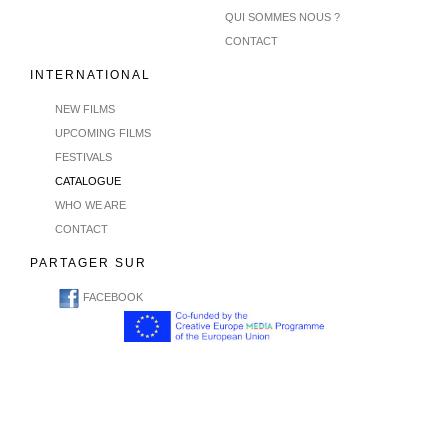
QUI SOMMES NOUS ?
CONTACT
INTERNATIONAL
NEW FILMS
UPCOMING FILMS
FESTIVALS
CATALOGUE
WHO WE ARE
CONTACT
PARTAGER SUR
FACEBOOK