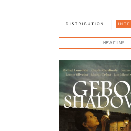
DISTRIBUTION
INT
NEW FILMS