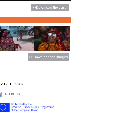
>>Download the trailer
>>Download the images
TAGER SUR
FACEBOOK