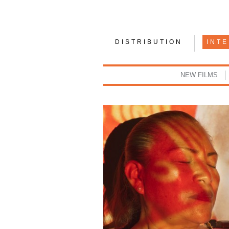
DISTRIBUTION
INT
NEW FILMS