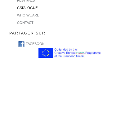
FESTIVALS
CATALOGUE
WHO WE ARE
CONTACT
PARTAGER SUR
FACEBOOK