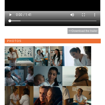
>>Download the trailer
PHOTOS