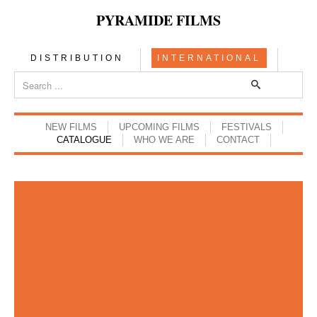
PYRAMIDE FILMS
DISTRIBUTION
INTERNATIONAL
NEW FILMS
UPCOMING FILMS
FESTIVALS
CATALOGUE
WHO WE ARE
CONTACT