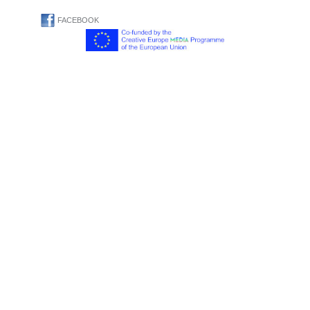
FACEBOOK