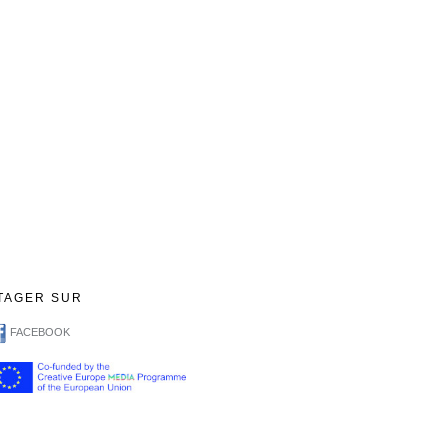
TAGER SUR
FACEBOOK