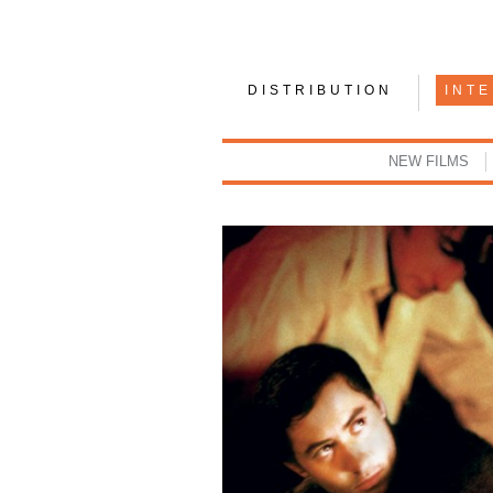
DISTRIBUTION
INT
NEW FILMS