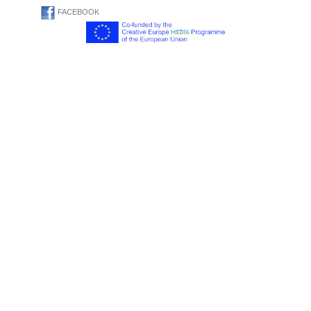
FACEBOOK