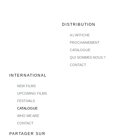
DISTRIBUTION
A L'AFFICHE
PROCHAINEMENT
CATALOGUE
QUI SOMMES NOUS ?
CONTACT
INTERNATIONAL
NEW FILMS
UPCOMING FILMS
FESTIVALS
CATALOGUE
WHO WE ARE
CONTACT
PARTAGER SUR