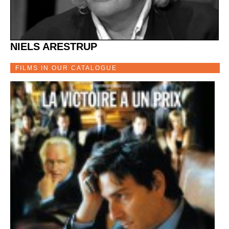
NIELS ARESTRUP
FILMS IN OUR CATALOGUE