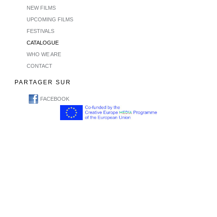
NEW FILMS
UPCOMING FILMS
FESTIVALS
CATALOGUE
WHO WE ARE
CONTACT
PARTAGER SUR
FACEBOOK