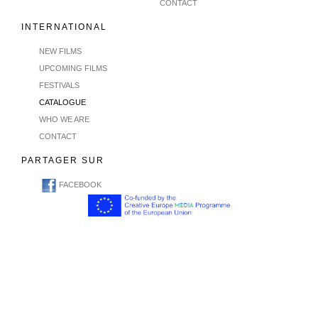
CONTACT
INTERNATIONAL
NEW FILMS
UPCOMING FILMS
FESTIVALS
CATALOGUE
WHO WE ARE
CONTACT
PARTAGER SUR
FACEBOOK