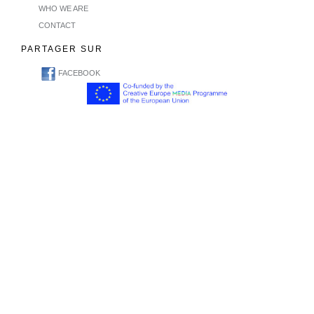
WHO WE ARE
CONTACT
PARTAGER SUR
FACEBOOK