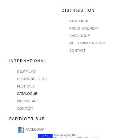
DISTRIBUTION
A L'AFFICHE
PROCHAINEMENT
CATALOGUE
QUI SOMMES NOUS ?
CONTACT
INTERNATIONAL
NEW FILMS
UPCOMING FILMS
FESTIVALS
CATALOGUE
WHO WE ARE
CONTACT
PARTAGER SUR
FACEBOOK