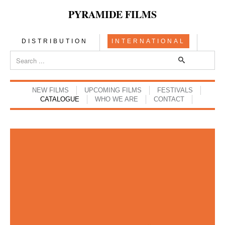
PYRAMIDE FILMS
DISTRIBUTION
INTERNATIONAL
NEW FILMS
UPCOMING FILMS
FESTIVALS
CATALOGUE
WHO WE ARE
CONTACT