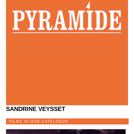
SANDRINE VEYSSET
FILMS IN OUR CATALOGUE