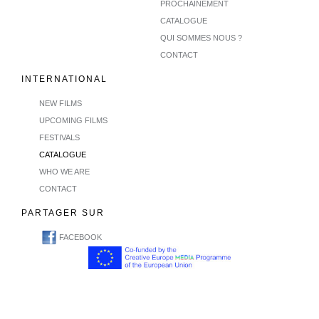
PROCHAINEMENT
CATALOGUE
QUI SOMMES NOUS ?
CONTACT
INTERNATIONAL
NEW FILMS
UPCOMING FILMS
FESTIVALS
CATALOGUE
WHO WE ARE
CONTACT
PARTAGER SUR
FACEBOOK