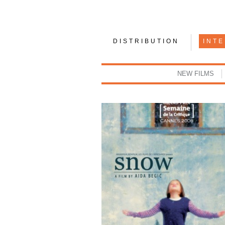
DISTRIBUTION
INT
NEW FILMS