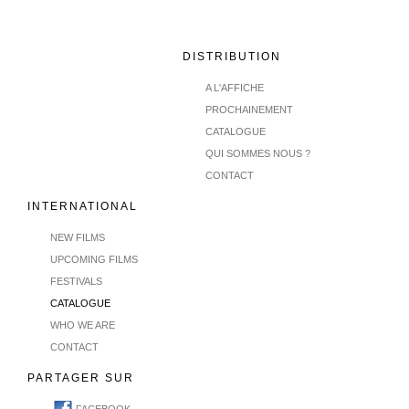
DISTRIBUTION
A L'AFFICHE
PROCHAINEMENT
CATALOGUE
QUI SOMMES NOUS ?
CONTACT
INTERNATIONAL
NEW FILMS
UPCOMING FILMS
FESTIVALS
CATALOGUE
WHO WE ARE
CONTACT
PARTAGER SUR
FACEBOOK