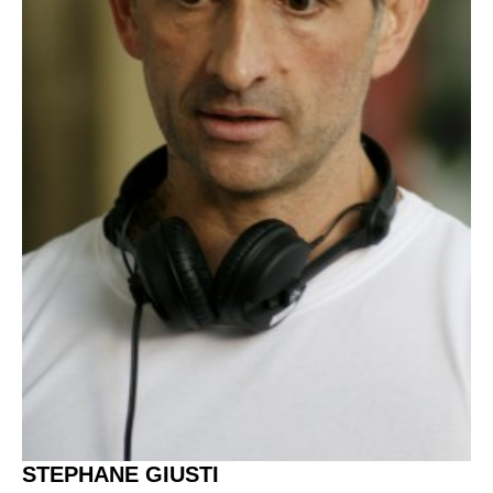
STEPHANE GIUSTI