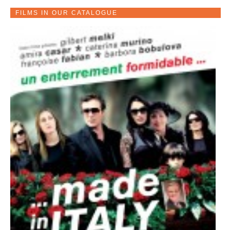
FILMS IN OUR CATALOGUE