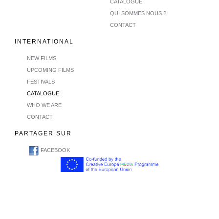
CATALOGUE
QUI SOMMES NOUS ?
CONTACT
INTERNATIONAL
NEW FILMS
UPCOMING FILMS
FESTIVALS
CATALOGUE
WHO WE ARE
CONTACT
PARTAGER SUR
FACEBOOK