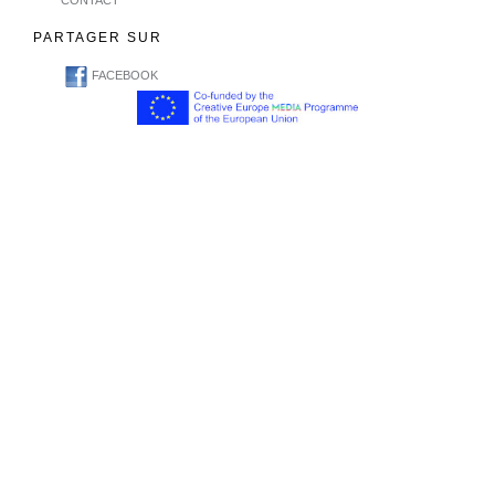
CONTACT
PARTAGER SUR
FACEBOOK