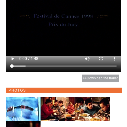
>>Download the trailer
PHOTOS