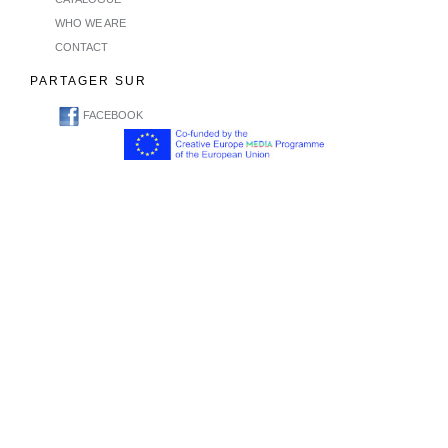
WHO WE ARE
CONTACT
PARTAGER SUR
FACEBOOK